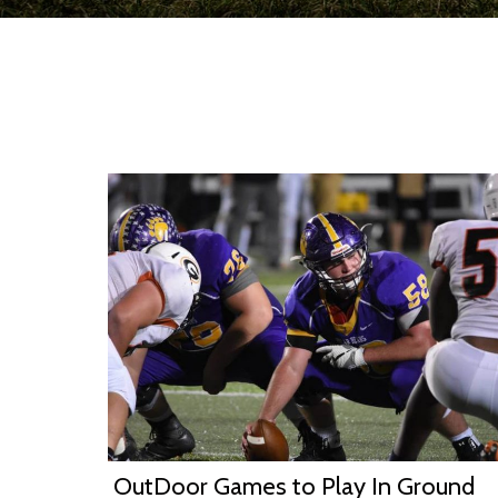
OutDoor Games to Play In Ground