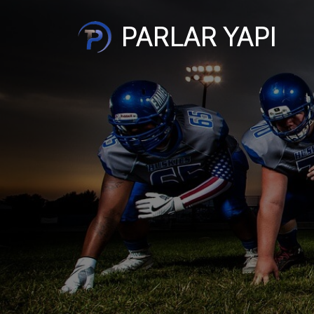
PARLAR YAPI