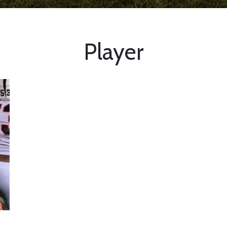
Player