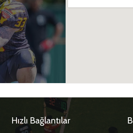
Hızlı Bağlantılar
B