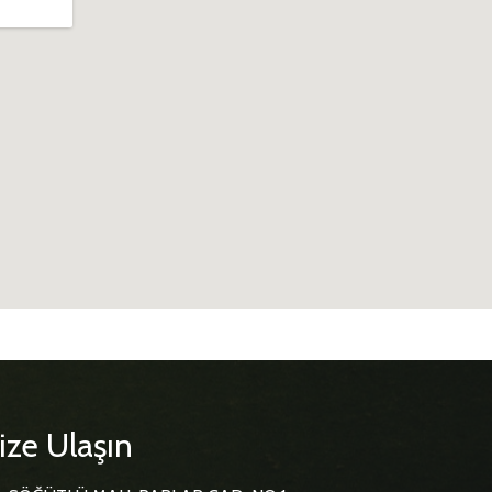
ize Ulaşın