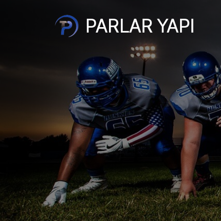
PARLAR YAPI