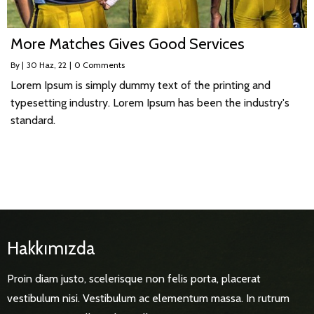
More Matches Gives Good Services
By
|
30
Haz, 22
|
0 Comments
Lorem Ipsum is simply dummy text of the printing and
typesetting industry. Lorem Ipsum has been the industry's
standard.
Hakkımızda
Proin diam justo, scelerisque non felis porta, placerat
vestibulum nisi. Vestibulum ac elementum massa. In rutrum