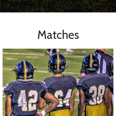
Matches